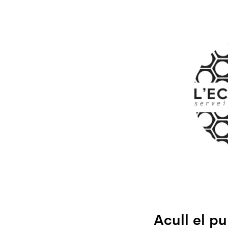
Acull el p