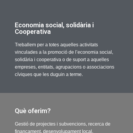
Economia social, solidària i
Cooperativa
Treballem per a totes aquelles activitats
vinculades a la promoció de l’economia social,
solidària i cooperativa o de suport a aquelles
empreses, entitats, agrupacions o associacions
cíviques que les duguin a terme.
Què oferim?
Gestió de projectes i subvencions, recerca de
finançament, desenvolupament local,