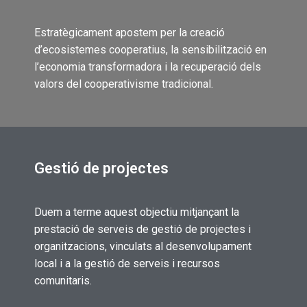
Estratègicament apostem per la creació
d’ecosistemes cooperatius, la sensibilització en
l’economia transformadora i la recuperació dels
valors del cooperativisme tradicional.
Gestió de projectes
Duem a terme aquest objectiu mitjançant la
prestació de serveis de gestió de projectes i
organitzacions, vinculats al desenvolupament
local i a la gestió de serveis i recursos
comunitaris.