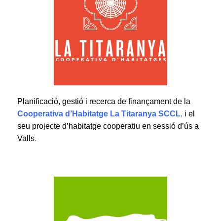
Planificació, gestió i recerca de finançament de la
Cooperativa d’Habitatge La Titaranya SCCL
,
i el
seu projecte d’habitatge cooperatiu en sessió d’ús a
Valls
.