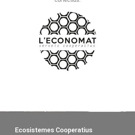
Ecosistemes Cooperatius