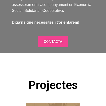
assessorament i acompanyament en Economia
Social, Solidària i Cooperativa.
Diga’ns què necessites i t’orientarem!
CONTACTA
Projectes