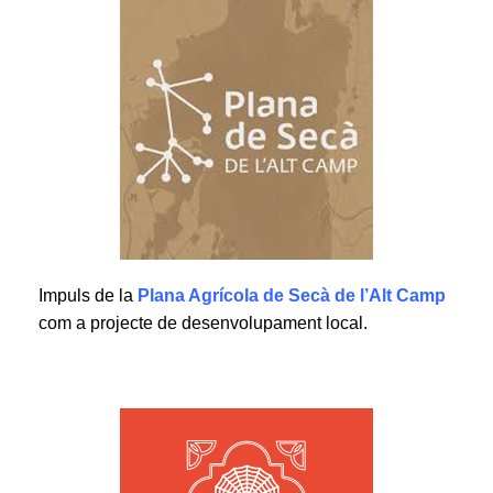
Impuls de la
Plana Agrícola de Secà de l’Alt Camp
com a projecte de desenvolupament local.