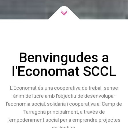
Benvingudes a
l'Economat SCCL
L’Economat és una cooperativa de treball sense
ànim de lucre amb l’objectiu de desenvolupar
l’economia social, solidària i cooperativa al Camp de
Tarragona principalment, a través de
l’empoderament social per a emprendre projectes
col·lectius.