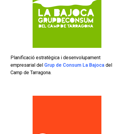
Planificació estratègica i desenvolupament
empresarial del
Grup de Consum La Bajoca
del
Camp de Tarragona.