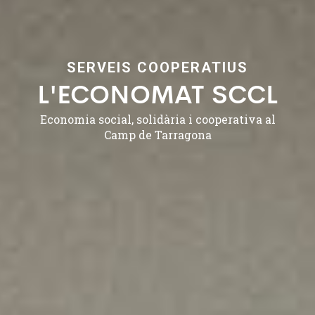
SERVEIS COOPERATIUS
L'ECONOMAT SCCL
Economia social, solidària i cooperativa al
Camp de Tarragona